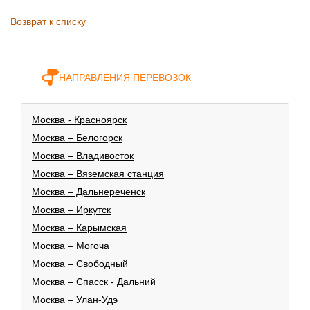
Возврат к списку
НАПРАВЛЕНИЯ ПЕРЕВОЗОК
Москва - Красноярск
Москва – Белогорск
Москва – Владивосток
Москва – Вяземская станция
Москва – Дальнереченск
Москва – Иркутск
Москва – Карымская
Москва – Могоча
Москва – Свободный
Москва – Спасск - Дальний
Москва – Улан-Удэ