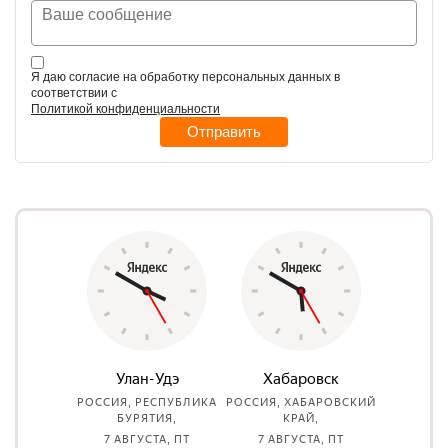
Я даю согласие на обработку персональных данных в
соответствии с
Политикой конфиденциальности
Отправить