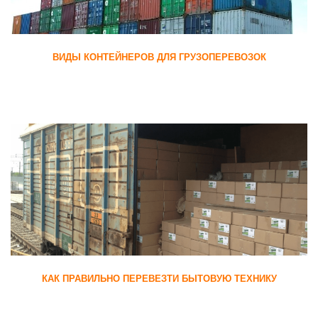
ВИДЫ КОНТЕЙНЕРОВ ДЛЯ ГРУЗОПЕРЕВОЗОК
КАК ПРАВИЛЬНО ПЕРЕВЕЗТИ БЫТОВУЮ ТЕХНИКУ