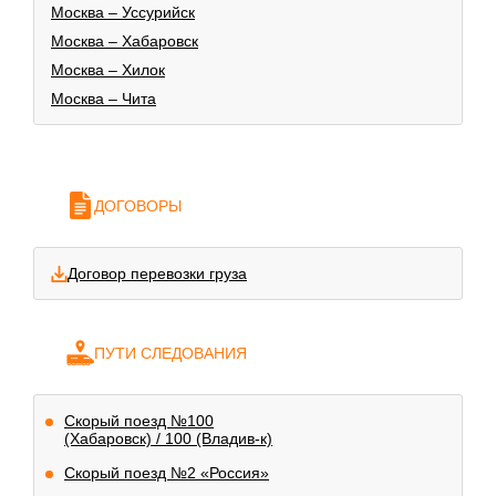
Москва – Уссурийск
Москва – Хабаровск
Москва – Хилок
Москва – Чита
ДОГОВОРЫ
Договор перевозки груза
ПУТИ СЛЕДОВАНИЯ
Скорый поезд №100
(Хабаровск) / 100 (Владив-к)
Скорый поезд №2 «Россия»