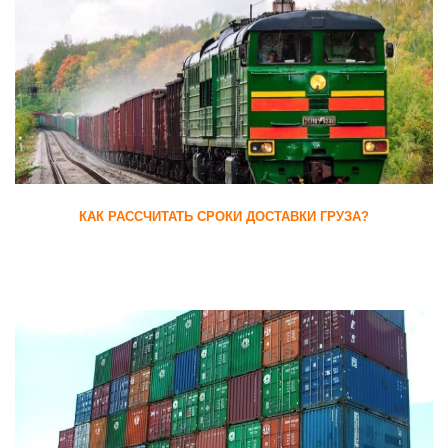
КАК РАССЧИТАТЬ СРОКИ ДОСТАВКИ ГРУЗА?