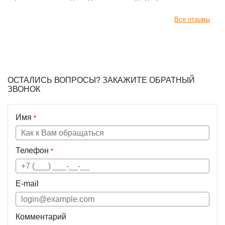
Все отзывы
ОСТАЛИСЬ ВОПРОСЫ? ЗАКАЖИТЕ ОБРАТНЫЙ
ЗВОНОК
Имя
*
Телефон
*
E-mail
Комментарий