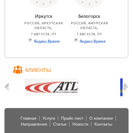
КЛИЕНТЫ
Главная
Услуги
Прайс-лист
О компании
Направления
Статьи
Новости
Контакты