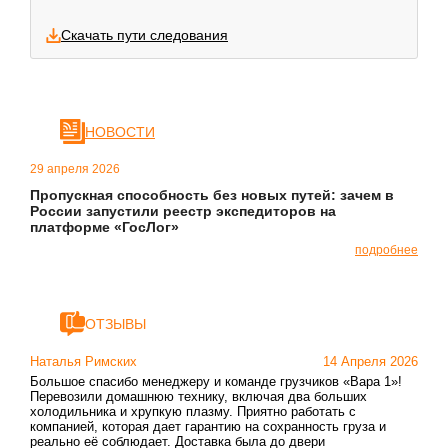
Скачать пути следования
НОВОСТИ
29 апреля 2026
Пропускная способность без новых путей: зачем в
России запустили реестр экспедиторов на
платформе «ГосЛог»
подробнее
ОТЗЫВЫ
Наталья Римских
14 Апреля 2026
Большое спасибо менеджеру и команде грузчиков «Вара 1»!
Перевозили домашнюю технику, включая два больших
холодильника и хрупкую плазму. Приятно работать с
компанией, которая дает гарантию на сохранность груза и
реально её соблюдает. Доставка была до двери