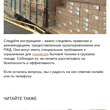
Следуйте инструкциям – важно следовать правилам и
рекомендациям, предоставленным грузоперевозчиком или
РЖД. Они могут иметь специальные требования и
ограничения для
перевозки
бытовой техники в грузовом
поезде. Соблюдая их, вы можете рассчитывать на
безопасность и эффективность.
Если остались вопросы, мы с радость на них ответим онлайн
или по телефону.
ЧИТАЙТЕ ТАКЖЕ