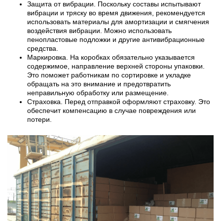
Защита от вибрации. Поскольку составы испытывают
вибрации и тряску во время движения, рекомендуется
использовать материалы для амортизации и смягчения
воздействия вибрации. Можно использовать
пенопластовые подложки и другие антивибрационные
средства.
Маркировка. На коробках обязательно указывается
содержимое, направление верхней стороны упаковки.
Это поможет работникам по сортировке и укладке
обращать на это внимание и предотвратить
неправильную обработку или размещение.
Страховка. Перед отправкой оформляют страховку. Это
обеспечит компенсацию в случае повреждения или
потери.