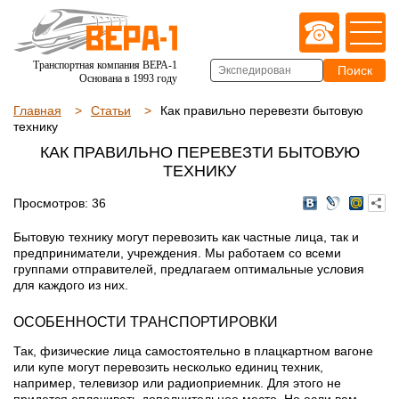
Транспортная компания ВЕРА-1
Основана в 1993 году
Главная
Статьи
Как правильно перевезти бытовую
технику
КАК ПРАВИЛЬНО ПЕРЕВЕЗТИ БЫТОВУЮ
ТЕХНИКУ
Просмотров: 36
Бытовую технику могут перевозить как частные лица, так и
предприниматели, учреждения. Мы работаем со всеми
группами отправителей, предлагаем оптимальные условия
для каждого из них.
ОСОБЕННОСТИ ТРАНСПОРТИРОВКИ
Так, физические лица самостоятельно в плацкартном вагоне
или купе могут перевозить несколько единиц техник,
например, телевизор или радиоприемник. Для этого не