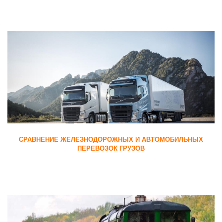
СРАВНЕНИЕ ЖЕЛЕЗНОДОРОЖНЫХ И АВТОМОБИЛЬНЫХ
ПЕРЕВОЗОК ГРУЗОВ