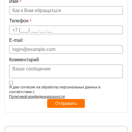
Имя
*
Телефон
*
E-mail
Комментарий
Я даю согласие на обработку персональных данных в
соответствии с
Политикой конфиденциальности
Отправить