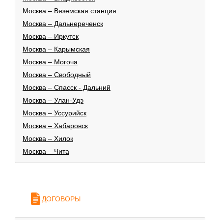
Москва – Вяземская станция
Москва – Дальнереченск
Москва – Иркутск
Москва – Карымская
Москва – Могоча
Москва – Свободный
Москва – Спасск - Дальний
Москва – Улан-Удэ
Москва – Уссурийск
Москва – Хабаровск
Москва – Хилок
Москва – Чита
ДОГОВОРЫ