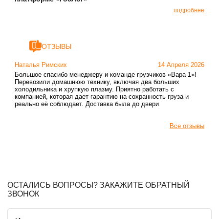
подробнее
ОТЗЫВЫ
Наталья Римских
14 Апреля 2026
Большое спасибо менеджеру и команде грузчиков «Вара 1»!
Перевозили домашнюю технику, включая два больших
холодильника и хрупкую плазму. Приятно работать с
компанией, которая дает гарантию на сохранность груза и
реально её соблюдает. Доставка была до двери
Все отзывы
ОСТАЛИСЬ ВОПРОСЫ? ЗАКАЖИТЕ ОБРАТНЫЙ
ЗВОНОК