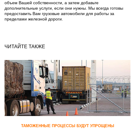
объем Вашей собственности, а затем добавьте
дополнительные услуги, если они нужны. Мы всегда готовы
предоставить Вам грузовые автомобили для работы за
пределами железной дороги.
ЧИТАЙТЕ ТАКЖЕ
ТАМОЖЕННЫЕ ПРОЦЕССЫ БУДУТ УПРОЩЕНЫ