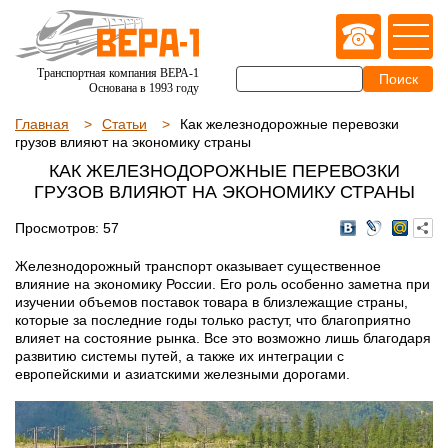
Транспортная компания ВЕРА-1
Основана в 1993 году
Главная
Статьи
Как железнодорожные перевозки
грузов влияют на экономику страны
КАК ЖЕЛЕЗНОДОРОЖНЫЕ ПЕРЕВОЗКИ
ГРУЗОВ ВЛИЯЮТ НА ЭКОНОМИКУ СТРАНЫ
Просмотров: 57
Железнодорожный транспорт оказывает существенное
влияние на экономику России. Его роль особенно заметна при
изучении объемов поставок товара в близлежащие страны,
которые за последние годы только растут, что благоприятно
влияет на состояние рынка. Все это возможно лишь благодаря
развитию системы путей, а также их интеграции с
европейскими и азиатскими железными дорогами.