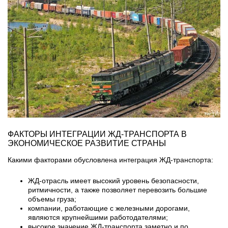
ФАКТОРЫ ИНТЕГРАЦИИ ЖД-ТРАНСПОРТА В
ЭКОНОМИЧЕСКОЕ РАЗВИТИЕ СТРАНЫ
Какими факторами обусловлена интеграция ЖД-транспорта:
ЖД-отрасль имеет высокий уровень безопасности,
ритмичности, а также позволяет перевозить большие
объемы груза;
компании, работающие с железными дорогами,
являются крупнейшими работодателями;
высокое значение ЖД-транспорта заметно и по