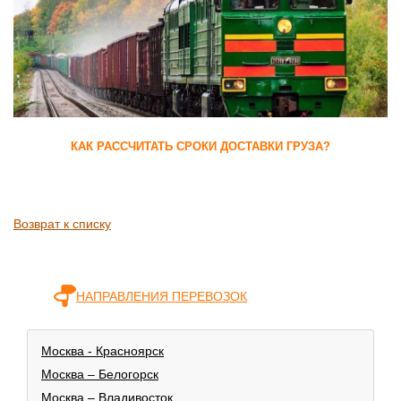
КАК РАССЧИТАТЬ СРОКИ ДОСТАВКИ ГРУЗА?
Возврат к списку
НАПРАВЛЕНИЯ ПЕРЕВОЗОК
Москва - Красноярск
Москва – Белогорск
Москва – Владивосток